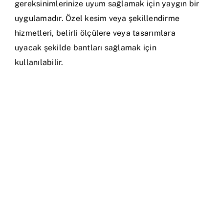
gereksinimlerinize uyum sağlamak için yaygın bir
uygulamadır. Özel kesim veya şekillendirme
hizmetleri, belirli ölçülere veya tasarımlara
uyacak şekilde bantları sağlamak için
kullanılabilir.