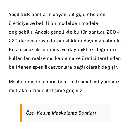
Yeşil disk bantların dayanıklılığı, üreticiden
üreticiye ve belirli bir modelden modele
değişebilir. Ancak genellikle bu tür bantlar, 200 –
220 derece arasında sıcaklıklara dayanıklı olabilir.
Kesin sıcaklık toleransı ve dayanıklılık değerleri,
kullanılan malzeme, kaplama ve üretici tarafından
belirlenen spesifikasyonlara bağlı olarak değişir.
Maskelemede lamine bant kullanmak istiyorsanız,
mutlaka bizimle iletişime geçiniz.
Özel Kesim Maskeleme Bantları