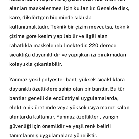
alanları maskelenmesi için kullanılır. Genelde disk,
kare, dikdörtgen biçiminde sıklıkla
kullanılmaktadır. Teknik bir çizim mevcutsa, teknik
çizime göre kesim yapılabilir ve ilgili alan
rahatlıkla maskelenebilmektedir. 220 derece
sıcaklığa dayanıklıdır ve yapışkan izi bırakmadan
kolaylıkla çıkarılabilir.
Yanmaz yeşil polyester bant, yüksek sıcaklıklara
dayanıklı özelliklere sahip olan bir banttır. Bu tür
bantlar genellikle endüstriyel uygulamalarda,
elektronik üretimde veya yüksek ısıya maruz kalan
alanlarda kullanılır. Yanmaz özellikleri, yangın
güvenliği için önemlidir ve yeşil renk belirli
tanımlanmış uygulamalara yöneliktir.