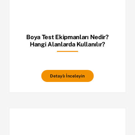
Boya Test Ekipmanları Nedir?
Hangi Alanlarda Kullanılır?
Detaylı İnceleyin