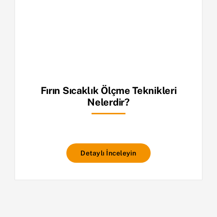
Fırın Sıcaklık Ölçme Teknikleri
Nelerdir?
Detaylı İnceleyin