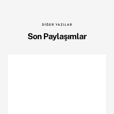
DİĞER YAZILAR
Son Paylaşımlar