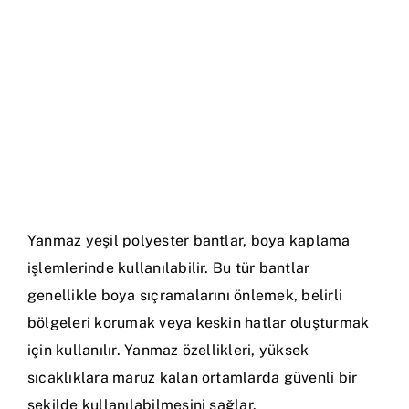
Yanmaz yeşil polyester bantlar, boya kaplama
işlemlerinde kullanılabilir. Bu tür bantlar
genellikle boya sıçramalarını önlemek, belirli
bölgeleri korumak veya keskin hatlar oluşturmak
için kullanılır. Yanmaz özellikleri, yüksek
sıcaklıklara maruz kalan ortamlarda güvenli bir
şekilde kullanılabilmesini sağlar.