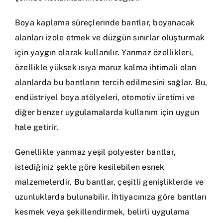
Boya kaplama süreçlerinde bantlar, boyanacak
alanları izole etmek ve düzgün sınırlar oluşturmak
için yaygın olarak kullanılır. Yanmaz özellikleri,
özellikle yüksek ısıya maruz kalma ihtimali olan
alanlarda bu bantların tercih edilmesini sağlar. Bu,
endüstriyel boya atölyeleri, otomotiv üretimi ve
diğer benzer uygulamalarda kullanım için uygun
hale getirir.
Genellikle yanmaz yeşil polyester bantlar,
istediğiniz şekle göre kesilebilen esnek
malzemelerdir. Bu bantlar, çeşitli genişliklerde ve
uzunluklarda bulunabilir. İhtiyacınıza göre bantları
kesmek veya şekillendirmek, belirli uygulama