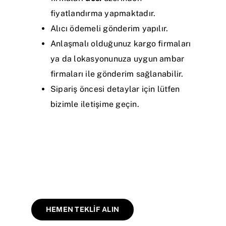
fiyatlandırma yapmaktadır.
Alıcı ödemeli gönderim yapılır.
Anlaşmalı olduğunuz kargo firmaları
ya da lokasyonunuza uygun ambar
firmaları ile gönderim sağlanabilir.
Sipariş öncesi detaylar için lütfen
bizimle iletişime geçin.
HEMEN TEKLİF ALIN