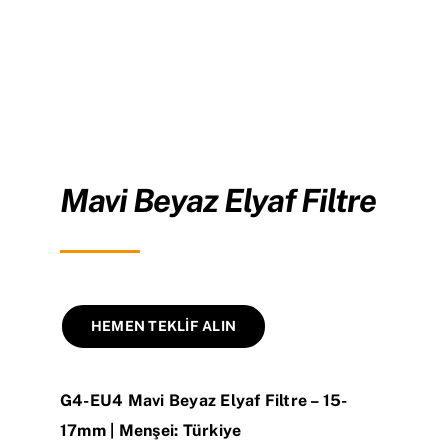
Mavi Beyaz Elyaf Filtre
HEMEN TEKLİF ALIN
G4-EU4 Mavi Beyaz Elyaf Filtre – 15-
17mm | Menşei: Türkiye