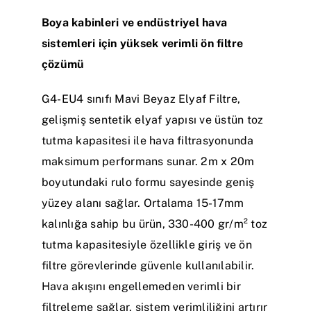
Boya kabinleri ve endüstriyel hava
sistemleri için yüksek verimli ön filtre
çözümü
G4-EU4 sınıfı Mavi Beyaz Elyaf Filtre,
gelişmiş sentetik elyaf yapısı ve üstün toz
tutma kapasitesi ile hava filtrasyonunda
maksimum performans sunar. 2m x 20m
boyutundaki rulo formu sayesinde geniş
yüzey alanı sağlar. Ortalama 15-17mm
kalınlığa sahip bu ürün, 330-400 gr/m² toz
tutma kapasitesiyle özellikle giriş ve ön
filtre görevlerinde güvenle kullanılabilir.
Hava akışını engellemeden verimli bir
filtreleme sağlar, sistem verimliliğini artırır