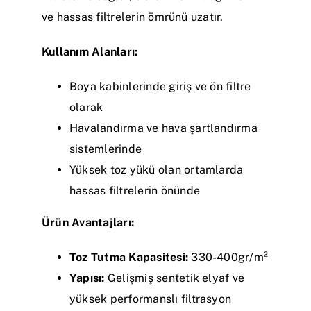
ve hassas filtrelerin ömrünü uzatır.
Kullanım Alanları:
Boya kabinlerinde giriş ve ön filtre
olarak
Havalandırma ve hava şartlandırma
sistemlerinde
Yüksek toz yükü olan ortamlarda
hassas filtrelerin önünde
Ürün Avantajları:
Toz Tutma Kapasitesi:
330-400gr/m²
Yapısı:
Gelişmiş sentetik elyaf ve
yüksek performanslı filtrasyon