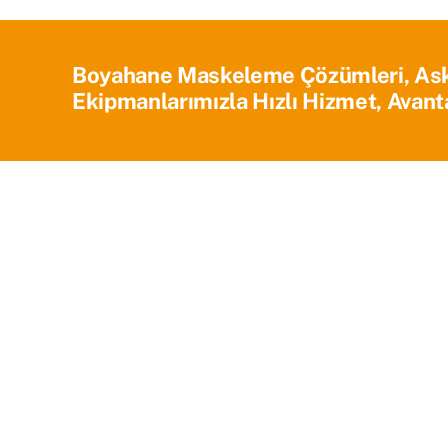
Boyahane Maskeleme Çözümleri, Askı 
Ekipmanlarımızla Hızlı Hizmet, Avanta