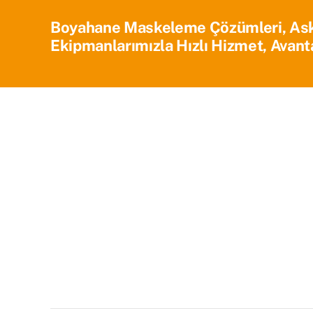
Boyahane Maskeleme Çözümleri, Askı 
Ekipmanlarımızla Hızlı Hizmet, Avanta