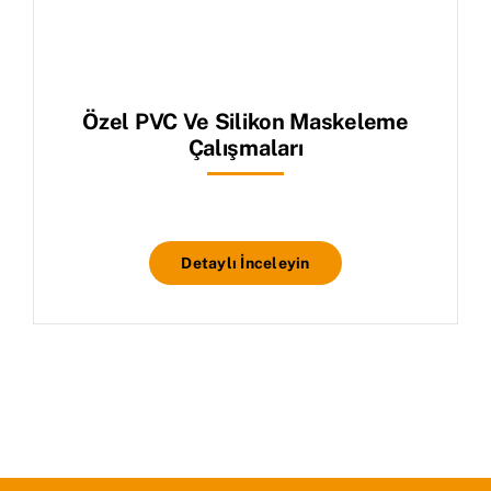
Özel PVC Ve Silikon Maskeleme
Çalışmaları
Detaylı İnceleyin