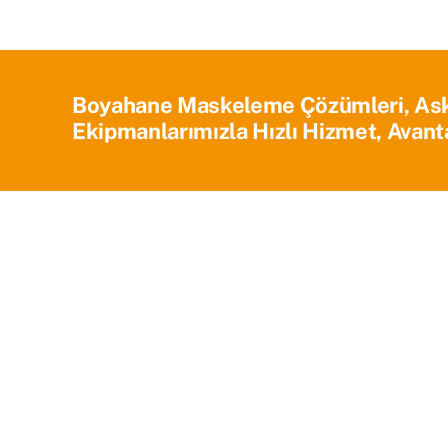
Boyahane Maskeleme Çözümleri, Askı 
Ekipmanlarımızla Hızlı Hizmet, Avanta