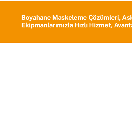
Boyahane Maskeleme Çözümleri, Askı 
Ekipmanlarımızla Hızlı Hizmet, Avanta