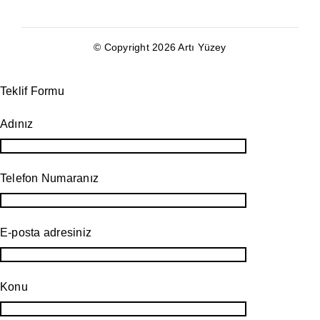
© Copyright 2026 Artı Yüzey
Teklif Formu
Adınız
Telefon Numaranız
E-posta adresiniz
Konu